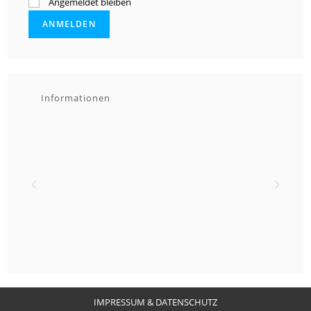
Angemeldet bleiben
Informationen
IMPRESSUM & DATENSCHUTZ