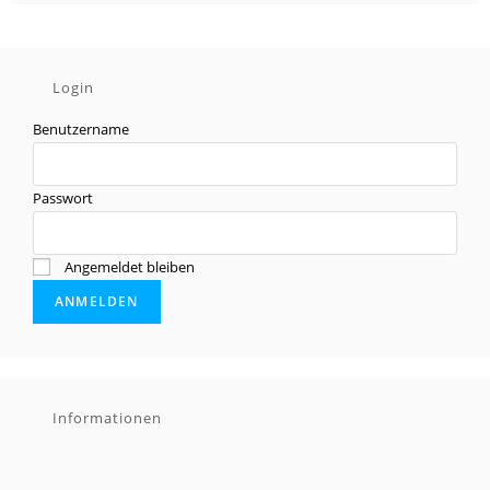
Login
Benutzername
Passwort
Angemeldet bleiben
Informationen