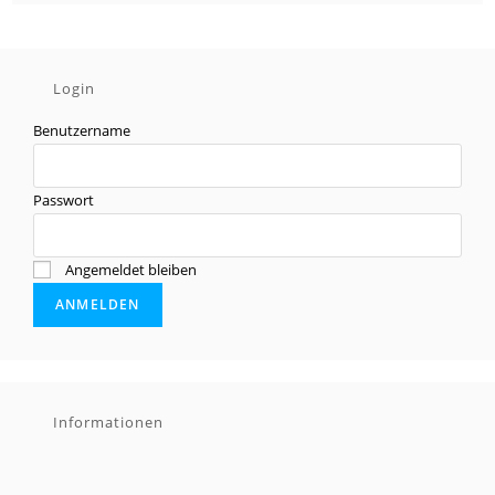
Login
Benutzername
Passwort
Angemeldet bleiben
Informationen