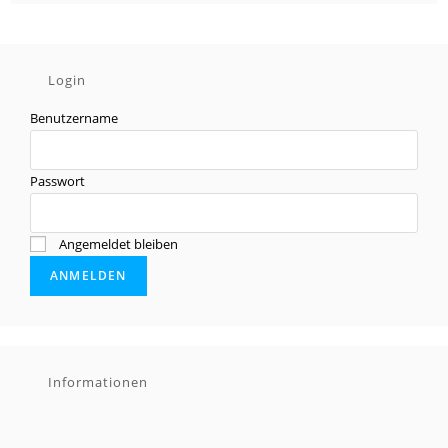
Login
Benutzername
Passwort
Angemeldet bleiben
Informationen