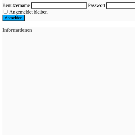
Benutzername
Passwort
Angemeldet bleiben
Informationen