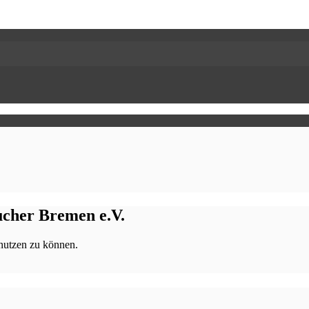
aucher Bremen e.V.
 nutzen zu können.